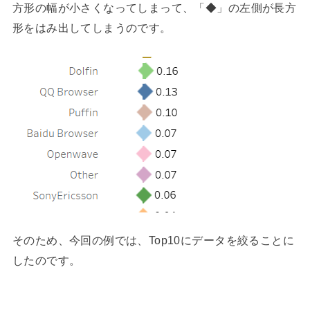
方形の幅が小さくなってしまって、「◆」の左側が長方
形をはみ出してしまうのです。
そのため、今回の例では、Top10にデータを絞ることに
したのです。