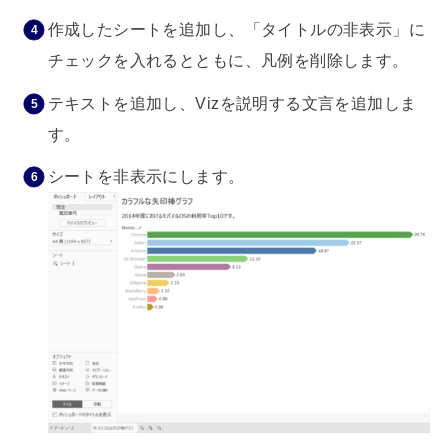
作成したシートを追加し、「タイトルの非表示」に
チェックを入れるとともに、凡例を削除します。
テキストを追加し、Vizを説明する文言を追加しま
す。
シートを非表示にします。