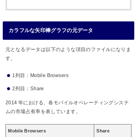
カラフルな矢印棒グラフの元データ
元となるデータは以下のような項目のファイルになりま
す。
1列目：Mobile Browsers
2列目：Share
2014 年における、各モバイルオペレーティングシステ
ムの市場占有率を表しています。
Mobile Browsers
Share