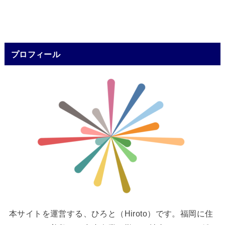
プロフィール
本サイトを運営する、ひろと（Hiroto）です。福岡に住