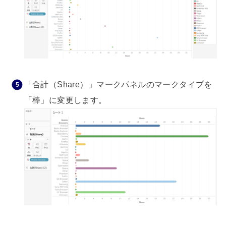
「合計（Share）」マークパネルのマークタイプを
「棒」に変更します。