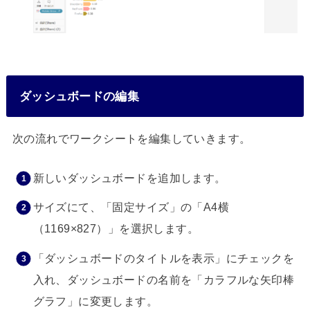
ダッシュボードの編集
次の流れでワークシートを編集していきます。
新しいダッシュボードを追加します。
サイズにて、「固定サイズ」の「A4横
（1169×827）」を選択します。
「ダッシュボードのタイトルを表示」にチェックを
入れ、ダッシュボードの名前を「カラフルな矢印棒
グラフ」に変更します。