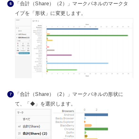
「合計（Share）（2）」マークパネルのマークタ
イプを「形状」に変更します。
「合計（Share）（2）」マークパネルの形状に
て、「◆」を選択します。