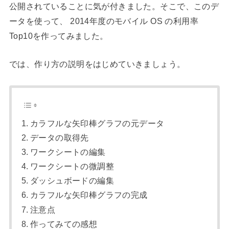
公開されていることに気が付きました。そこで、このデ
ータを使って、 2014年度のモバイル OS の利用率
Top10を作ってみました。
では、作り方の説明をはじめていきましょう。
カラフルな矢印棒グラフの元データ
データの取得先
ワークシートの編集
ワークシートの微調整
ダッシュボードの編集
カラフルな矢印棒グラフの完成
注意点
作ってみての感想