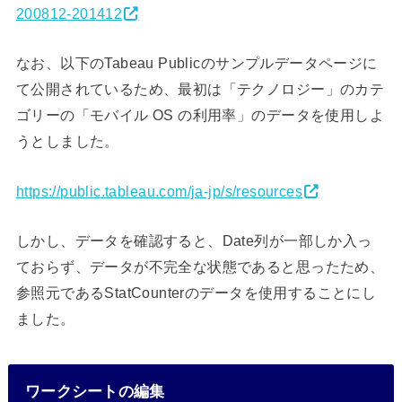
200812-201412
なお、以下のTabeau Publicのサンプルデータページに
て公開されているため、最初は「テクノロジー」のカテ
ゴリーの「モバイル OS の利用率」のデータを使用しよ
うとしました。
https://public.tableau.com/ja-jp/s/resources
しかし、データを確認すると、Date列が一部しか入っ
ておらず、データが不完全な状態であると思ったため、
参照元であるStatCounterのデータを使用することにし
ました。
ワークシートの編集