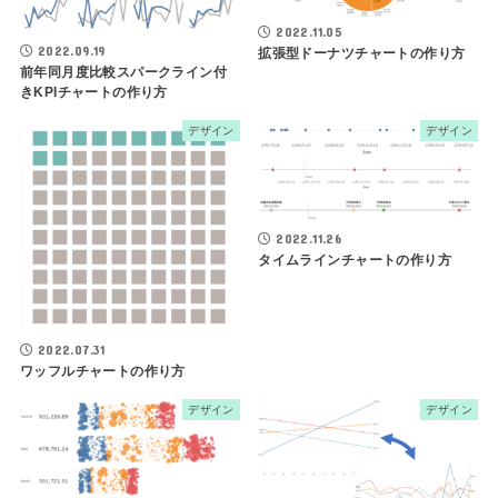
2022.11.05
2022.09.19
拡張型ドーナツチャートの作り方
前年同月度比較スパークライン付
きKPIチャートの作り方
デザイン
デザイン
2022.11.26
タイムラインチャートの作り方
2022.07.31
ワッフルチャートの作り方
デザイン
デザイン