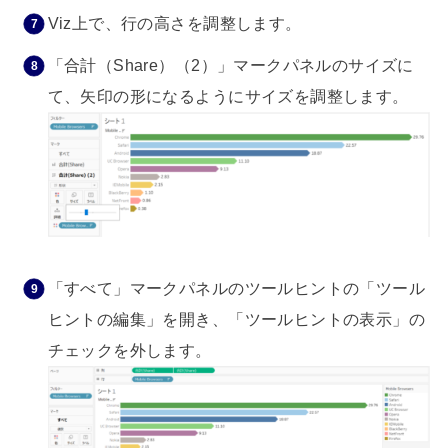
Viz上で、行の高さを調整します。
「合計（Share）（2）」マークパネルのサイズに
て、矢印の形になるようにサイズを調整します。
「すべて」マークパネルのツールヒントの「ツール
ヒントの編集」を開き、「ツールヒントの表示」の
チェックを外します。