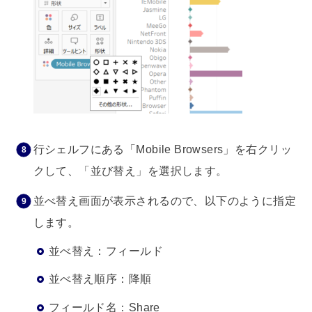
行シェルフにある「Mobile Browsers」を右クリッ
クして、「並び替え」を選択します。
並べ替え画面が表示されるので、以下のように指定
します。
並べ替え：フィールド
並べ替え順序：降順
フィールド名：Share