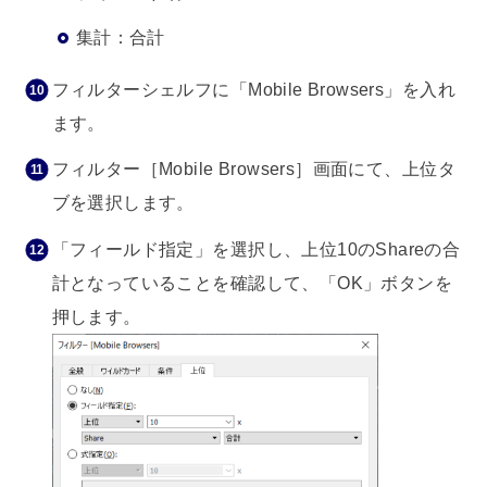
集計：合計
フィルターシェルフに「Mobile Browsers」を入れ
ます。
フィルター［Mobile Browsers］画面にて、上位タ
ブを選択します。
「フィールド指定」を選択し、上位10のShareの合
計となっていることを確認して、「OK」ボタンを
押します。