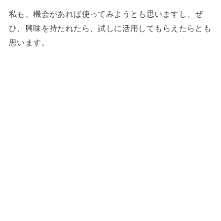
私も、機会があれば使ってみようとも思いますし、ぜ
ひ、興味を持たれたら、試しに活用してもらえたらとも
思います。