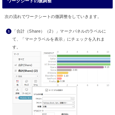
ワークシートの微調整
次の流れでワークシートの微調整をしていきます。
「合計（Share）（2）」マークパネルのラベルに
て、「マークラベルを表示」にチェックを入れま
す。