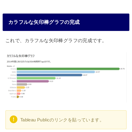
カラフルな矢印棒グラフの完成
これで、カラフルな矢印棒グラフの完成です。
Tableau Publicのリンクを貼っています。