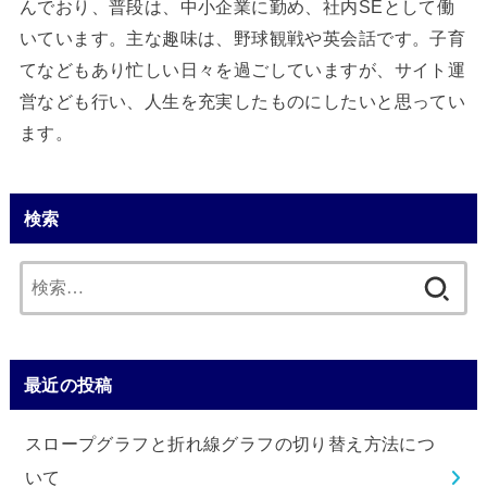
んでおり、普段は、中小企業に勤め、社内SEとして働
いています。主な趣味は、野球観戦や英会話です。子育
てなどもあり忙しい日々を過ごしていますが、サイト運
営なども行い、人生を充実したものにしたいと思ってい
ます。
検索
検
索:
最近の投稿
スロープグラフと折れ線グラフの切り替え方法につ
いて