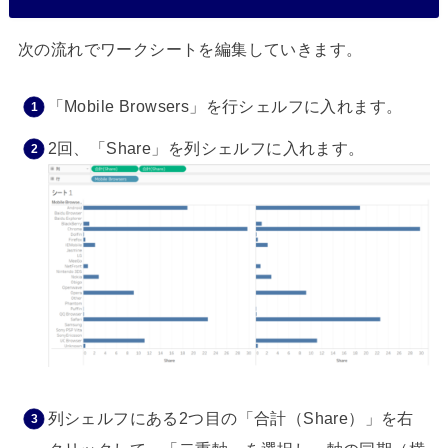
次の流れでワークシートを編集していきます。
「Mobile Browsers」を行シェルフに入れます。
2回、「Share」を列シェルフに入れます。
列シェルフにある2つ目の「合計（Share）」を右