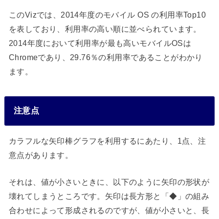
このVizでは、2014年度のモバイル OS の利用率Top10
を表しており、利用率の高い順に並べられています。
2014年度において利用率が最も高いモバイルOSは
Chromeであり、29.76％の利用率であることがわかり
ます。
注意点
カラフルな矢印棒グラフを利用するにあたり、1点、注
意点があります。
それは、値が小さいときに、以下のように矢印の形状が
壊れてしまうところです。矢印は長方形と「◆」の組み
合わせによって形成されるのですが、値が小さいと、長