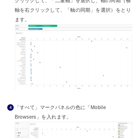
クリックして、「二重軸」を選択し、軸の同期（横
軸を右クリックして、「軸の同期」を選択）をとり
ます。
「すべて」マークパネルの色に「Mobile
Browsers」を入れます。