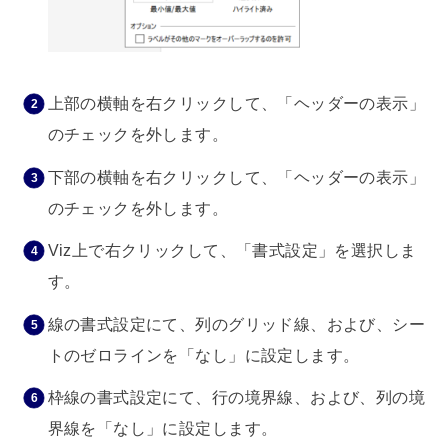
上部の横軸を右クリックして、「ヘッダーの表示」
のチェックを外します。
下部の横軸を右クリックして、「ヘッダーの表示」
のチェックを外します。
Viz上で右クリックして、「書式設定」を選択しま
す。
線の書式設定にて、列のグリッド線、および、シー
トのゼロラインを「なし」に設定します。
枠線の書式設定にて、行の境界線、および、列の境
界線を「なし」に設定します。