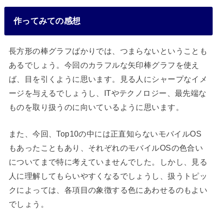
作ってみての感想
長方形の棒グラフばかりでは、つまらないということも
あるでしょう。今回のカラフルな矢印棒グラフを使え
ば、目を引くように思います。見る人にシャープなイメ
ージを与えるでしょうし、ITやテクノロジー、最先端な
ものを取り扱うのに向いているように思います。
また、今回、Top10の中には正直知らないモバイルOS
もあったこともあり、それぞれのモバイルOSの色合い
についてまで特に考えていませんでした。しかし、見る
人に理解してもらいやすくなるでしょうし、扱うトピッ
クによっては、各項目の象徴する色にあわせるのもよい
でしょう。