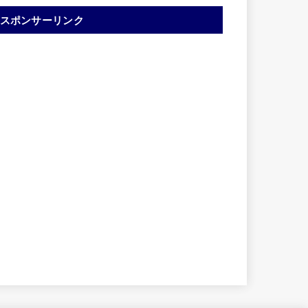
スポンサーリンク