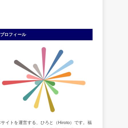
プロフィール
本サイトを運営する、ひろと（Hiroto）です。福