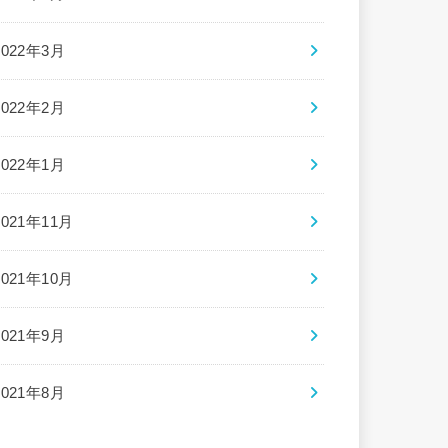
2022年3月
2022年2月
2022年1月
2021年11月
2021年10月
2021年9月
2021年8月