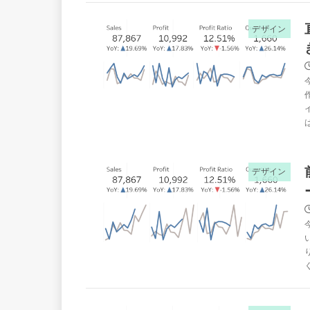
デザイン
デザイン