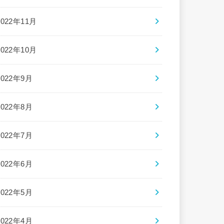
2022年11月
2022年10月
2022年9月
2022年8月
2022年7月
2022年6月
2022年5月
2022年4月