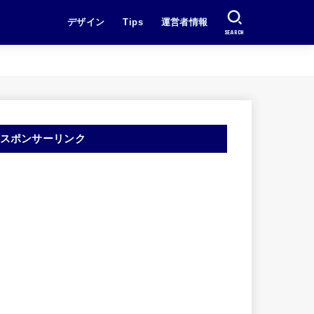
デザイン
Tips
運営者情報
SEARCH
スポンサーリンク