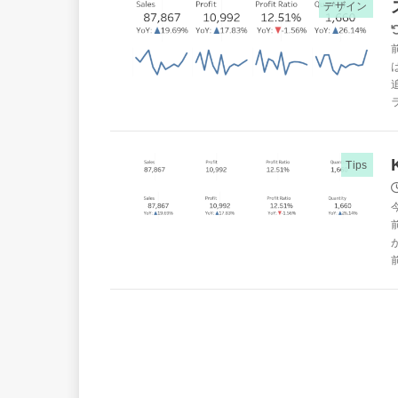
デザイン
Tips