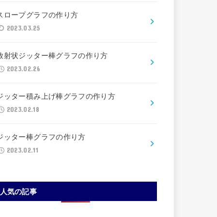
スロープグラフの作り方
2023.03.25
放射状ジッター棒グラフの作り方
2023.02.26
ジッター積み上げ棒グラフの作り方
2023.02.18
ジッター棒グラフの作り方
2023.02.11
人気の記事