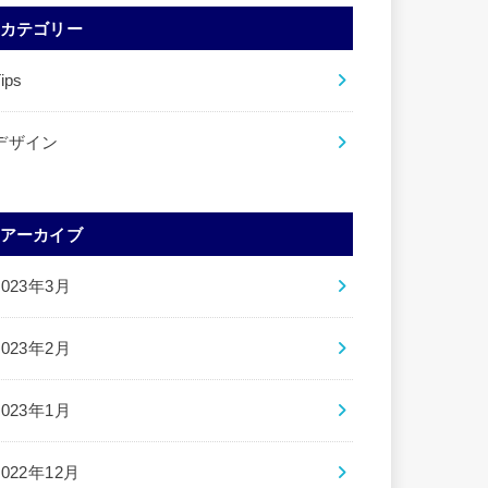
カテゴリー
ips
デザイン
アーカイブ
2023年3月
2023年2月
2023年1月
2022年12月