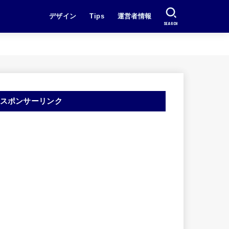
デザイン
Tips
運営者情報
SEARCH
スポンサーリンク