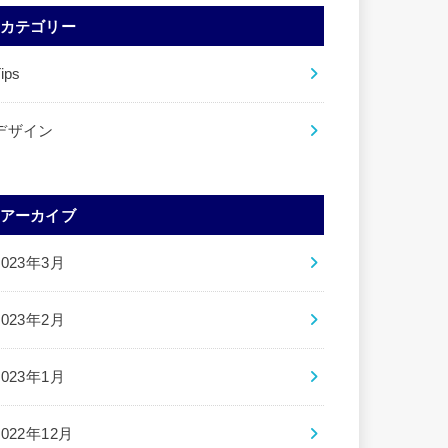
カテゴリー
ips
デザイン
アーカイブ
2023年3月
2023年2月
2023年1月
2022年12月