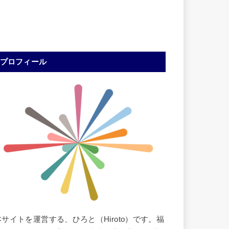
プロフィール
本サイトを運営する、ひろと（Hiroto）です。福