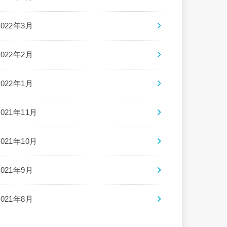
2022年3月
2022年2月
2022年1月
2021年11月
2021年10月
2021年9月
2021年8月