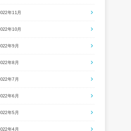
2022年11月
2022年10月
2022年9月
2022年8月
2022年7月
2022年6月
2022年5月
2022年4月