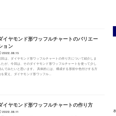
ダイヤモンド形ワッフルチャートのバリエー
ション
2022.08.15
前回は、ダイヤモンド形ワッフルチャートの作り方について紹介しま
したが、今回は、そのダイヤモンド形ワッフルチャートを使って少し
遊んでみたいと思います。 具体的には、構成する形状や色付けする方
向を変え、ダイヤモンド形ワッフル...
ダイヤモンド形ワッフルチャートの作り方
2022.08.11