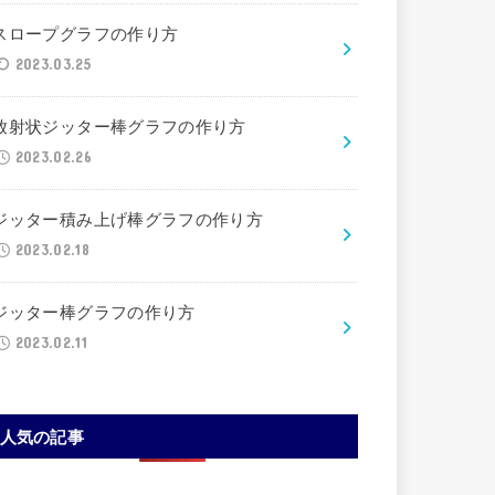
スロープグラフの作り方
2023.03.25
放射状ジッター棒グラフの作り方
2023.02.26
ジッター積み上げ棒グラフの作り方
2023.02.18
ジッター棒グラフの作り方
2023.02.11
人気の記事