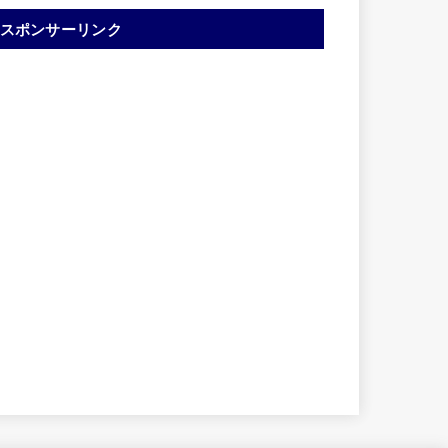
スポンサーリンク