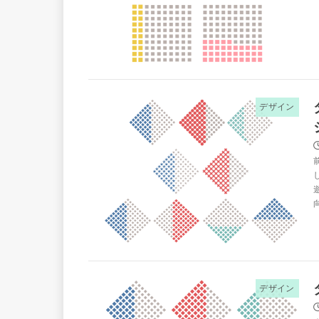
デザイン
デザイン