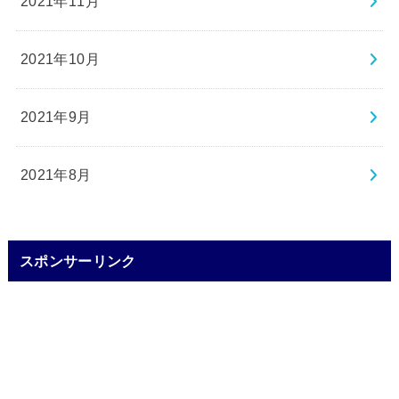
2021年11月
2021年10月
2021年9月
2021年8月
スポンサーリンク