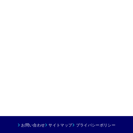
お問い合わせ
サイトマップ
プライバシーポリシー