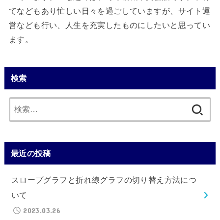
てなどもあり忙しい日々を過ごしていますが、サイト運
営なども行い、人生を充実したものにしたいと思ってい
ます。
検索
検
索:
最近の投稿
スロープグラフと折れ線グラフの切り替え方法につ
いて
2023.03.26