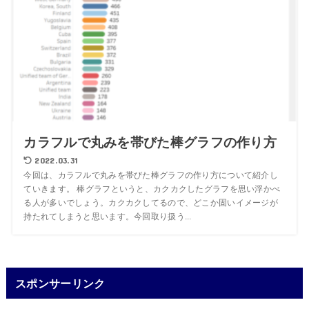
カラフルで丸みを帯びた棒グラフの作り方
2022.03.31
今回は、カラフルで丸みを帯びた棒グラフの作り方について紹介し
ていきます。 棒グラフというと、カクカクしたグラフを思い浮かべ
る人が多いでしょう。カクカクしてるので、どこか固いイメージが
持たれてしまうと思います。今回取り扱う...
スポンサーリンク