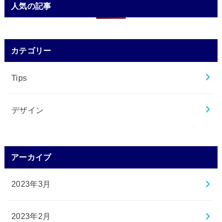
人気の記事
カテゴリー
Tips
デザイン
アーカイブ
2023年3月
2023年2月