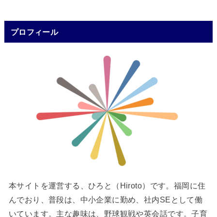
プロフィール
本サイトを運営する、ひろと（Hiroto）です。福岡に住
んでおり、普段は、中小企業に勤め、社内SEとして働
いています。主な趣味は、野球観戦や英会話です。子育