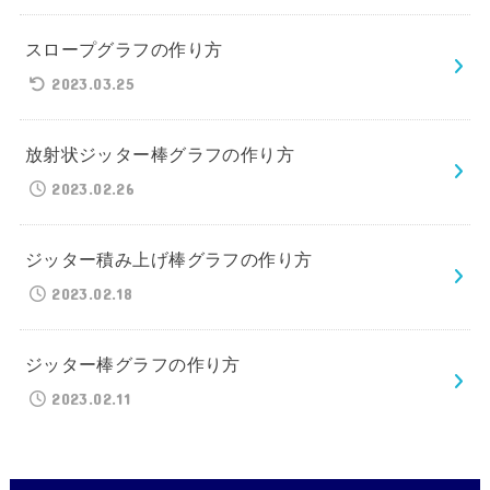
スロープグラフの作り方
2023.03.25
放射状ジッター棒グラフの作り方
2023.02.26
ジッター積み上げ棒グラフの作り方
2023.02.18
ジッター棒グラフの作り方
2023.02.11