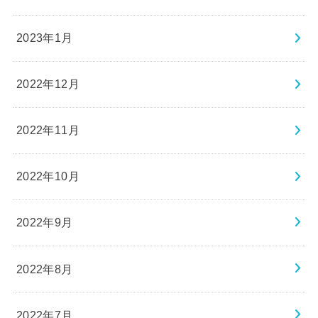
2023年1月
2022年12月
2022年11月
2022年10月
2022年9月
2022年8月
2022年7月