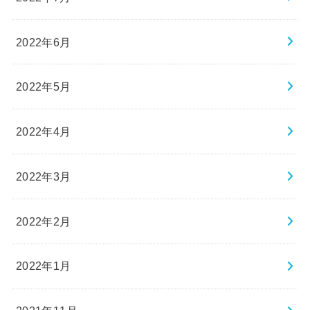
2022年6月
2022年5月
2022年4月
2022年3月
2022年2月
2022年1月