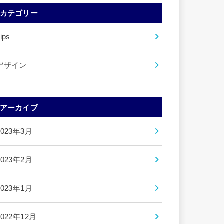
カテゴリー
ips
デザイン
アーカイブ
2023年3月
2023年2月
2023年1月
2022年12月