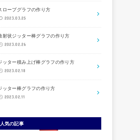
スロープグラフの作り方
2023.03.25
放射状ジッター棒グラフの作り方
2023.02.26
ジッター積み上げ棒グラフの作り方
2023.02.18
ジッター棒グラフの作り方
2023.02.11
人気の記事