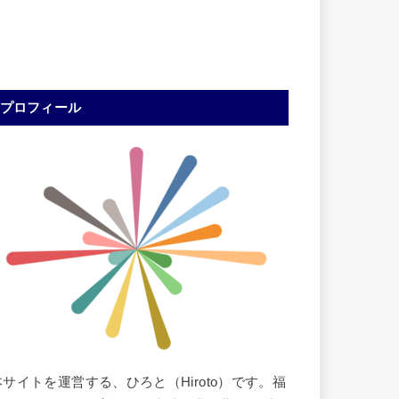
プロフィール
本サイトを運営する、ひろと（Hiroto）です。福