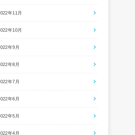
2022年11月
2022年10月
2022年9月
2022年8月
2022年7月
2022年6月
2022年5月
2022年4月