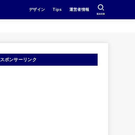
デザイン
Tips
運営者情報
SEARCH
スポンサーリンク