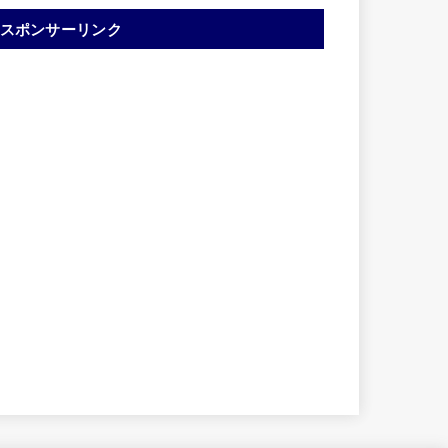
スポンサーリンク