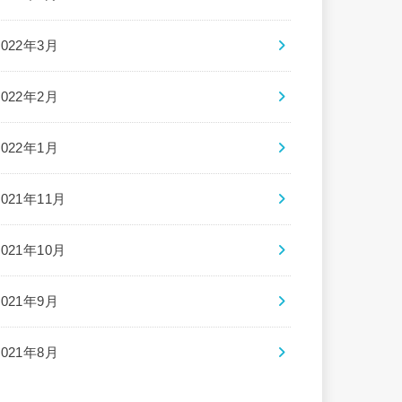
2022年3月
2022年2月
2022年1月
2021年11月
2021年10月
2021年9月
2021年8月