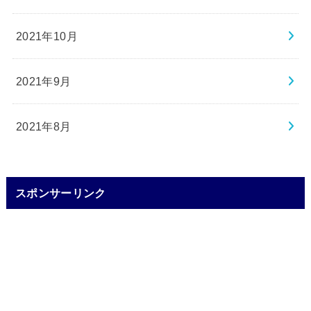
2021年10月
2021年9月
2021年8月
スポンサーリンク