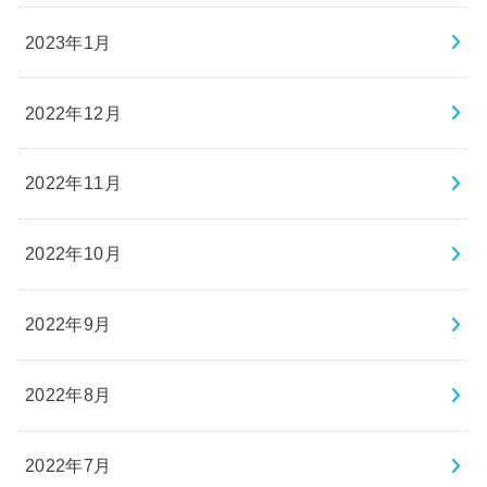
2023年1月
2022年12月
2022年11月
2022年10月
2022年9月
2022年8月
2022年7月