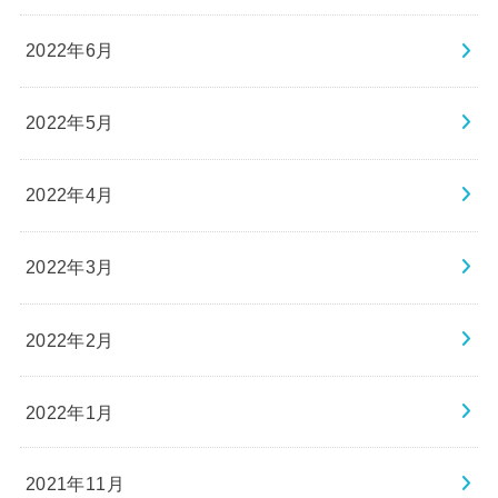
2022年6月
2022年5月
2022年4月
2022年3月
2022年2月
2022年1月
2021年11月