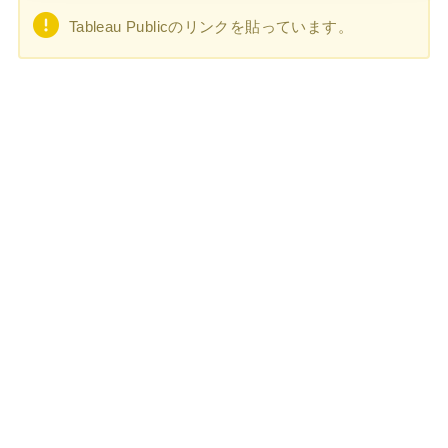
Tableau Publicのリンクを貼っています。