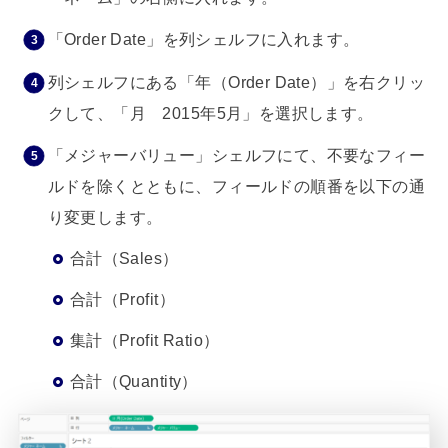
「Order Date」を列シェルフに入れます。
列シェルフにある「年（Order Date）」を右クリッ
クして、「月 2015年5月」を選択します。
「メジャーバリュー」シェルフにて、不要なフィー
ルドを除くとともに、フィールドの順番を以下の通
り変更します。
合計（Sales）
合計（Profit）
集計（Profit Ratio）
合計（Quantity）