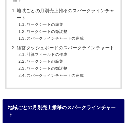
地域ごとの月別売上推移のスパークラインチャ
ート
ワークシートの編集
ワークシートの微調整
スパークラインチャートの完成
経営ダッシュボードのスパークラインチャート
計算フィールドの作成
ワークシートの編集
ワークシートの微調整
スパークラインチャートの完成
地域ごとの月別売上推移のスパークラインチャー
ト