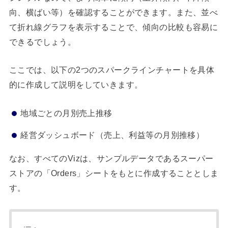
向、横ばい等）を確認することができます。また、並べ
て折れ線グラフを表示することで、傾向の比較も容易に
できるでしょう。
ここでは、以下の2つのスパークラインチャートを具体
的に作成して説明をしていきます。
地域ごとの月別売上推移
経営ダッシュボード（売上、利益等の月別推移）
なお、すべてのVizは、サンプルデータであるスーパー
ストアの「Orders」シートをもとに作成することとしま
す。