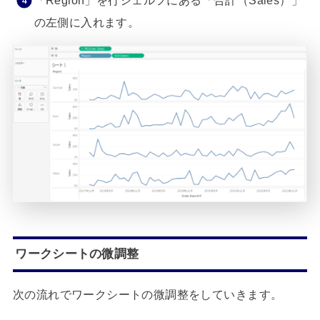
の左側に入れます。
ワークシートの微調整
次の流れでワークシートの微調整をしていきます。