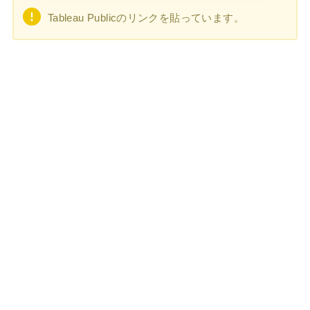
Tableau Publicのリンクを貼っています。