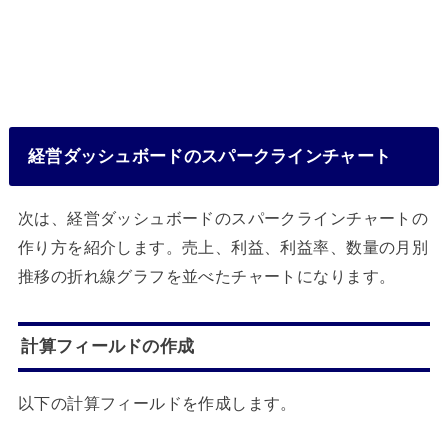
経営ダッシュボードのスパークラインチャート
次は、経営ダッシュボードのスパークラインチャートの
作り方を紹介します。売上、利益、利益率、数量の月別
推移の折れ線グラフを並べたチャートになります。
計算フィールドの作成
以下の計算フィールドを作成します。