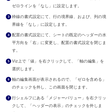
ゼロラインを「なし」に設定します。
枠線の書式設定にて、行の境界線、および、列の境
界線を「なし」に設定します。
配置の書式設定にて、シートの既定のヘッダーの水
平方向を「右」に変更し、配置の書式設定を閉じま
す。
Viz上で「値」を右クリックして、「軸の編集」を
選択します。
軸の編集画面が表示されるので、「ゼロを含める」
のチェックを外し、この画面を閉じます。
行シェルフにある「メジャーバリュー」を右クリッ
クして、「ヘッダーの表示」のチェックを外しま