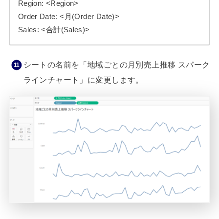
Region: <Region>
Order Date: <月(Order Date)>
Sales: <合計(Sales)>
シートの名前を「地域ごとの月別売上推移 スパーク
ラインチャート」に変更します。