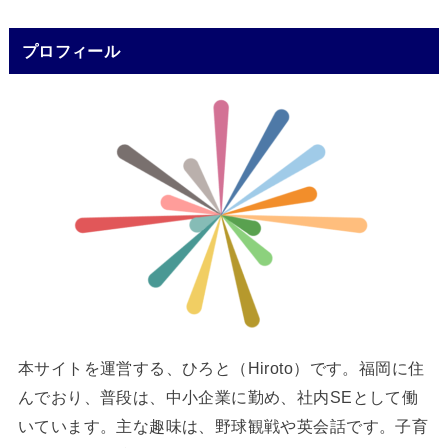
プロフィール
本サイトを運営する、ひろと（Hiroto）です。福岡に住
んでおり、普段は、中小企業に勤め、社内SEとして働
いています。主な趣味は、野球観戦や英会話です。子育