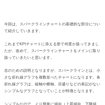
今回は、スパークラインチャートの基礎的な部分につい
て紹介していきます。
これまでKPIチャートに添える形で何度か扱ってきまし
たが、改めて、スパークラインチャートをメインに取り
扱っていきたいと思います。
念のための説明となりますが、スパークラインとは、小
さな折れ線グラフを複数並べたチャートになります。各
折れ線グラフは、縦軸や横軸、目盛りなどの表記がない
シンプルなグラフとなっていことが特徴となります。
シンプルなので、より簡単に傾向（上昇傾向、下降傾