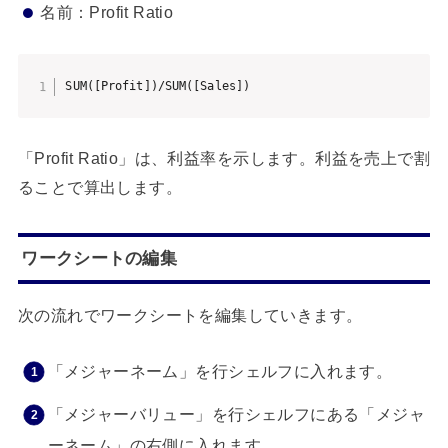
名前：Profit Ratio
SUM([Profit])/SUM([Sales])
「Profit Ratio」は、利益率を示します。利益を売上で割
ることで算出します。
ワークシートの編集
次の流れでワークシートを編集していきます。
「メジャーネーム」を行シェルフに入れます。
「メジャーバリュー」を行シェルフにある「メジャ
ーネーム」の右側に入れます。