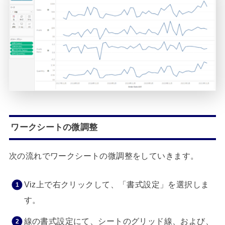
ワークシートの微調整
次の流れでワークシートの微調整をしていきます。
Viz上で右クリックして、「書式設定」を選択しま
す。
線の書式設定にて、シートのグリッド線、および、