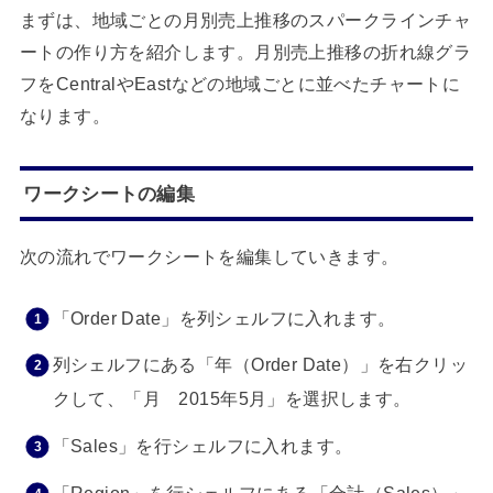
まずは、地域ごとの月別売上推移のスパークラインチャ
ートの作り方を紹介します。月別売上推移の折れ線グラ
フをCentralやEastなどの地域ごとに並べたチャートに
なります。
ワークシートの編集
次の流れでワークシートを編集していきます。
「Order Date」を列シェルフに入れます。
列シェルフにある「年（Order Date）」を右クリッ
クして、「月 2015年5月」を選択します。
「Sales」を行シェルフに入れます。
「Region」を行シェルフにある「合計（Sales）」