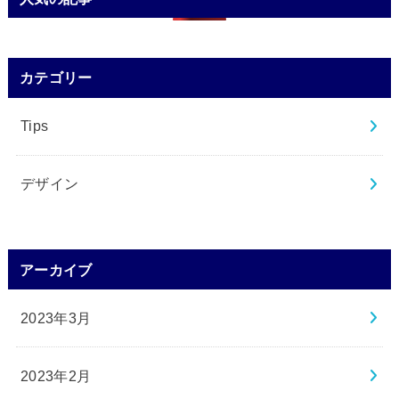
カテゴリー
Tips
デザイン
アーカイブ
2023年3月
2023年2月