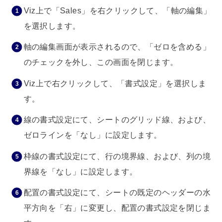
Viz上で「Sales」を右クリックして、「軸の編集」
を選択します。
軸の編集画面が表示されるので、「ゼロを含める」
のチェックを外し、この画面を閉じます。
Viz上で右クリックして、「書式設定」を選択しま
す。
線の書式設定にて、シートのグリッド線、および、
ゼロラインを「なし」に設定します。
枠線の書式設定にて、行の境界線、および、列の境
界線を「なし」に設定します。
配置の書式設定にて、シートの既定のヘッダーの水
平方向を「右」に変更し、配置の書式設定を閉じま