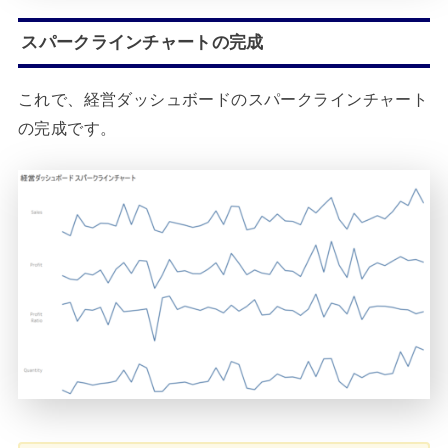
スパークラインチャートの完成
これで、経営ダッシュボードのスパークラインチャート
の完成です。