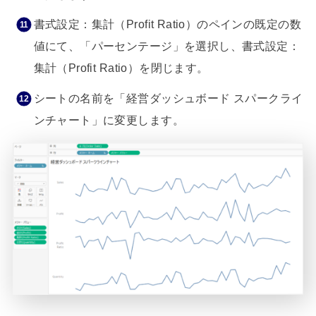
書式設定：集計（Profit Ratio）のペインの既定の数
値にて、「パーセンテージ」を選択し、書式設定：
集計（Profit Ratio）を閉じます。
シートの名前を「経営ダッシュボード スパークライ
ンチャート」に変更します。