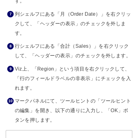
す。
列シェルフにある「月（Order Date）」を右クリッ
クして、「ヘッダーの表示」のチェックを外しま
す。
行シェルフにある「合計（Sales）」を右クリック
して、「ヘッダーの表示」のチェックを外します。
Viz上、「Region」という項目を右クリックして、
「行のフィールドラベルの非表示」にチェックを入
れます。
マークパネルにて、ツールヒントの「ツールヒント
の編集」を開き、以下の通りに入力し、「OK」ボ
タンを押します。