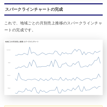
スパークラインチャートの完成
これで、地域ごとの月別売上推移のスパークラインチャ
ートの完成です。