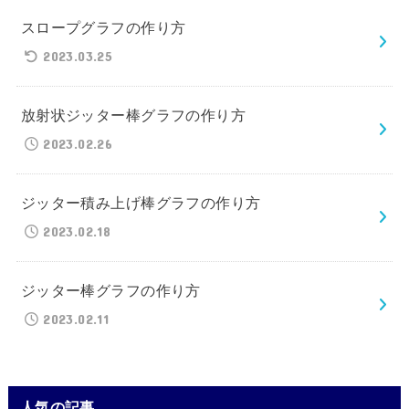
スロープグラフの作り方
2023.03.25
放射状ジッター棒グラフの作り方
2023.02.26
ジッター積み上げ棒グラフの作り方
2023.02.18
ジッター棒グラフの作り方
2023.02.11
人気の記事