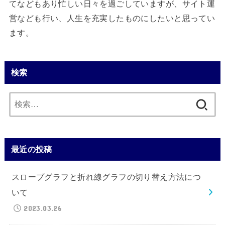
てなどもあり忙しい日々を過ごしていますが、サイト運
営なども行い、人生を充実したものにしたいと思ってい
ます。
検索
検
索:
最近の投稿
スロープグラフと折れ線グラフの切り替え方法につ
いて
2023.03.26