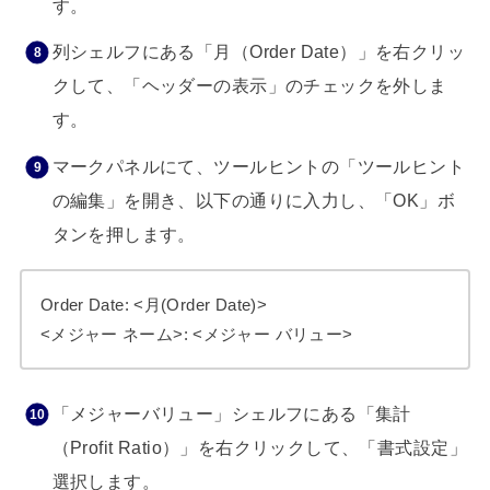
す。
列シェルフにある「月（Order Date）」を右クリッ
クして、「ヘッダーの表示」のチェックを外しま
す。
マークパネルにて、ツールヒントの「ツールヒント
の編集」を開き、以下の通りに入力し、「OK」ボ
タンを押します。
Order Date: <月(Order Date)>
<メジャー ネーム>: <メジャー バリュー>
「メジャーバリュー」シェルフにある「集計
（Profit Ratio）」を右クリックして、「書式設定」
選択します。