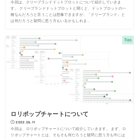
今回は、クリーブランドドットプロットについて紹介していきま
す。 クリーブランドドットプロットと聞くと、ドットプロットの一
種なんだろうと言うことは想像できますが、「クリーブランド」と
は何だろうと疑問に思う方もいるかもしれま...
Tips
ロリポップチャートについて
2022.06.11
今回は、ロリポップチャートについて紹介していきます。 まず、ロ
リポップチャートとは、そもそも何だろうと疑問に思う方も中には