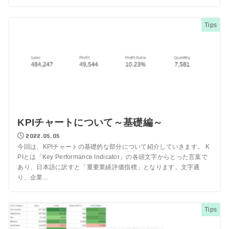
Tips
KPIチャートについて～基礎編～
2022.05.05
今回は、KPIチャートの基礎的な部分について紹介していきます。 K
PIとは「Key Performance Indicator」の各頭文字からとった言葉で
あり、日本語に訳すと「重要業績評価指標」となります。文字通
り、企業...
Tips