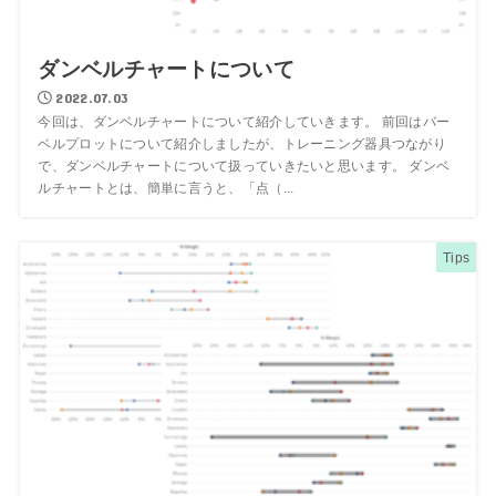
ダンベルチャートについて
2022.07.03
今回は、ダンベルチャートについて紹介していきます。 前回はバー
ベルプロットについて紹介しましたが、トレーニング器具つながり
で、ダンベルチャートについて扱っていきたいと思います。 ダンベ
ルチャートとは、簡単に言うと、「点（...
Tips