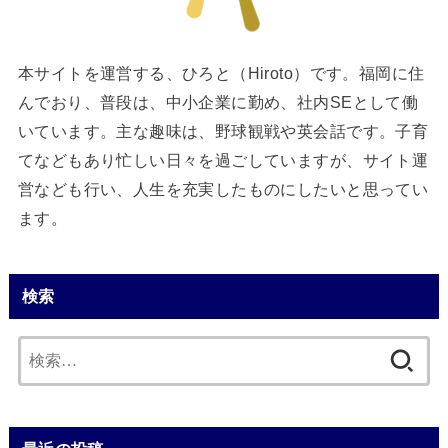
本サイトを運営する、ひろと（Hiroto）です。福岡に住
んでおり、普段は、中小企業に勤め、社内SEとして働
いています。主な趣味は、野球観戦や英会話です。子育
てなどもあり忙しい日々を過ごしていますが、サイト運
営なども行い、人生を充実したものにしたいと思ってい
ます。
検索
検
索: