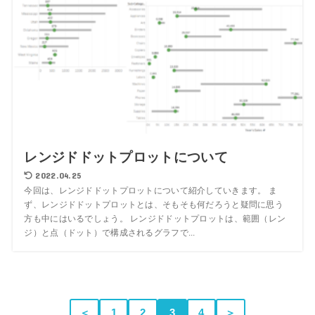
レンジドドットプロットについて
2022.04.25
今回は、レンジドドットプロットについて紹介していきます。 ま
ず、レンジドドットプロットとは、そもそも何だろうと疑問に思う
方も中にはいるでしょう。 レンジドドットプロットは、範囲（レン
ジ）と点（ドット）で構成されるグラフで...
＜
1
2
3
4
＞