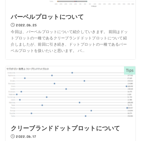
バーベルプロットについて
2022.06.25
今回は、バーベルプロットについて紹介していきます。 前回はドッ
トプロットの一種であるクリーブランドドットプロットについて紹
介しましたが、前回に引き続き、ドットプロットの一種であるバー
ベルプロットを扱いたいと思います。 バ...
Tips
クリーブランドドットプロットについて
2022.06.17