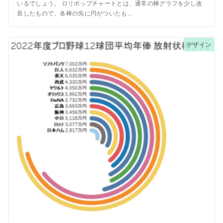
いるでしょう。 ロリポップチャートとは、通常の棒グラフを少し改
良したもので、各棒の先に円がついたも...
デザイン