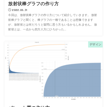
放射状棒グラフの作り方
2022.05.31
今回は、放射状棒グラフの作り方について紹介していきます。 放射
状棒グラフと聞くと、棒グラフの一種であることは想像できます
が、放射状とは何だろうと疑問に思う方もいるかもしれません。 放
射状とは、一点から四方八方にひろがった...
デザイン