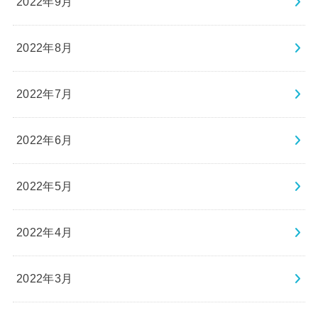
2022年9月
2022年8月
2022年7月
2022年6月
2022年5月
2022年4月
2022年3月