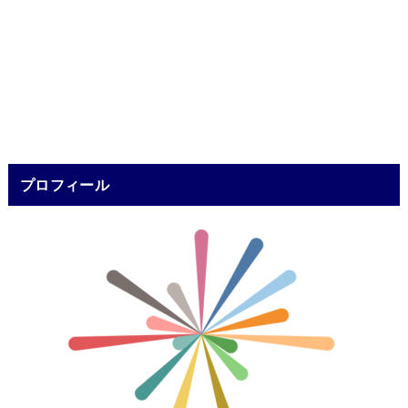
プロフィール