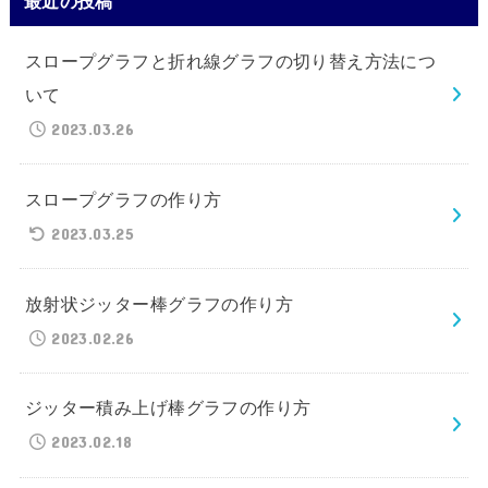
最近の投稿
スロープグラフと折れ線グラフの切り替え方法につ
いて
2023.03.26
スロープグラフの作り方
2023.03.25
放射状ジッター棒グラフの作り方
2023.02.26
ジッター積み上げ棒グラフの作り方
2023.02.18