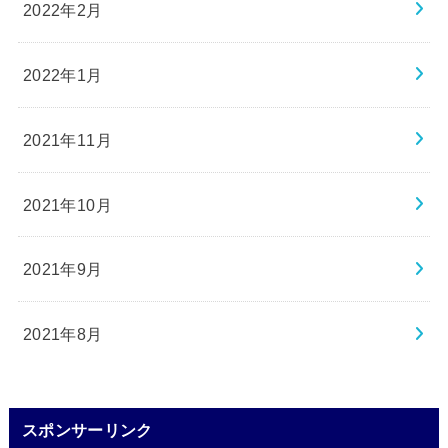
2022年2月
2022年1月
2021年11月
2021年10月
2021年9月
2021年8月
スポンサーリンク