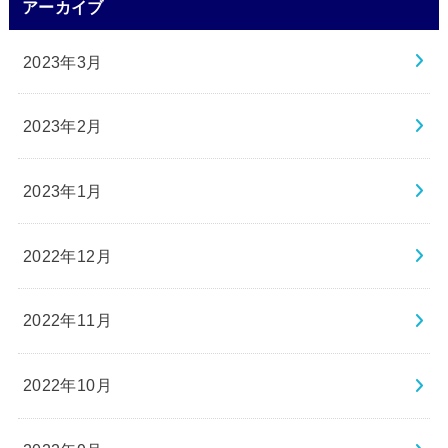
アーカイブ
2023年3月
2023年2月
2023年1月
2022年12月
2022年11月
2022年10月