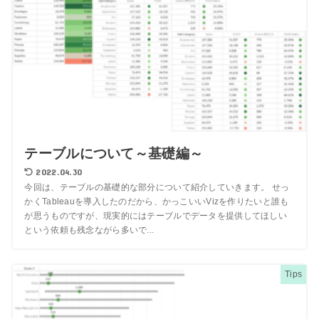
テーブルについて～基礎編～
2022.04.30
今回は、テーブルの基礎的な部分について紹介していきます。 せっ
かくTableauを導入したのだから、かっこいいVizを作りたいと誰も
が思うものですが、現実的にはテーブルでデータを提供してほしい
という依頼も残念ながら多いで...
Tips