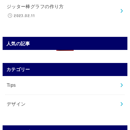
ジッター棒グラフの作り方
2023.02.11
人気の記事
カテゴリー
Tips
デザイン